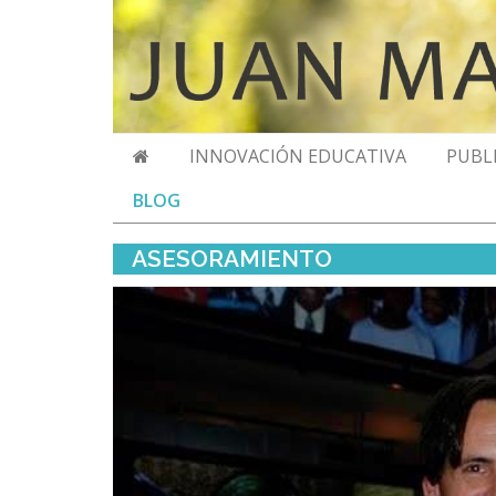
INNOVACIÓN EDUCATIVA
PUBL
BLOG
ASESORAMIENTO