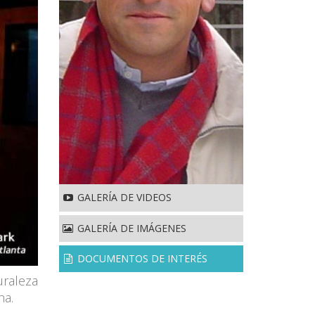
GALERÍA DE VIDEOS
GALERÍA DE IMÁGENES
DOCUMENTOS DE INTERÉS
uraleza
na.