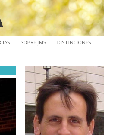
CIAS
SOBRE JMS
DISTINCIONES